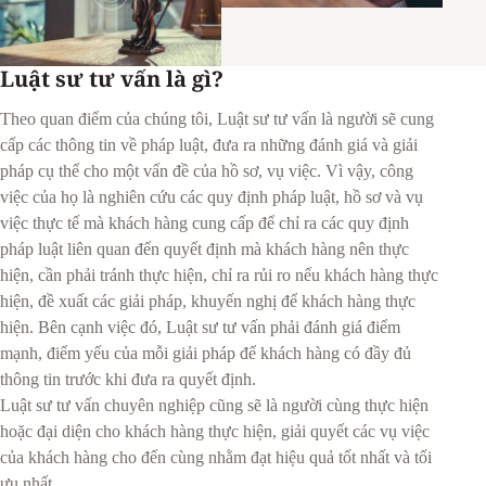
Luật sư tư vấn là gì?
Theo quan điểm của chúng tôi, Luật sư tư vấn là người sẽ cung
cấp các thông tin về pháp luật, đưa ra những đánh giá và giải
pháp cụ thể cho một vấn đề của hồ sơ, vụ việc. Vì vậy, công
việc của họ là nghiên cứu các quy định pháp luật, hồ sơ và vụ
việc thực tế mà khách hàng cung cấp để chỉ ra các quy định
pháp luật liên quan đến quyết định mà khách hàng nên thực
hiện, cần phải tránh thực hiện, chỉ ra rủi ro nếu khách hàng thực
hiện, đề xuất các giải pháp, khuyến nghị để khách hàng thực
hiện. Bên cạnh việc đó, Luật sư tư vấn phải đánh giá điểm
mạnh, điểm yếu của mỗi giải pháp để khách hàng có đầy đủ
thông tin trước khi đưa ra quyết định.
Luật sư tư vấn chuyên nghiệp cũng sẽ là người cùng thực hiện
hoặc đại diện cho khách hàng thực hiện, giải quyết các vụ việc
của khách hàng cho đến cùng nhằm đạt hiệu quả tốt nhất và tối
ưu nhất.