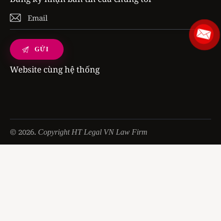
Website cùng hệ thống
© 2026.
Copyright HT Legal VN Law Firm