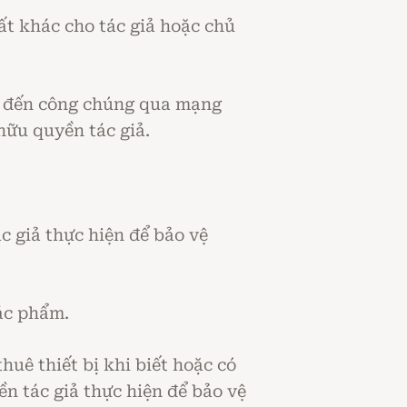
ất khác cho tác giả hoặc chủ
ẩm đến công chúng qua mạng
hữu quyền tác giả.
c giả thực hiện để bảo vệ
tác phẩm.
huê thiết bị khi biết hoặc có
ền tác giả thực hiện để bảo vệ