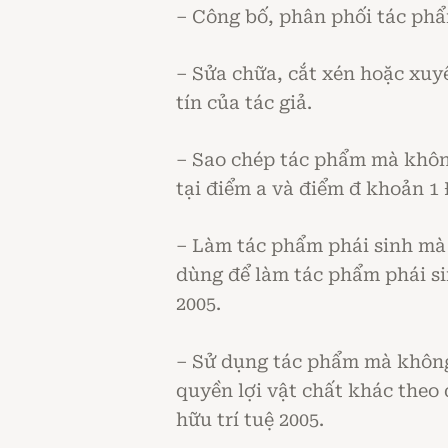
– Công bố, phân phối tác phẩ
– Sửa chữa, cắt xén hoặc xuy
tín của tác giả.
– Sao chép tác phẩm mà không
tại điểm a và điểm đ khoản 1 Đ
– Làm tác phẩm phái sinh mà 
dùng để làm tác phẩm phái sin
2005.
– Sử dụng tác phẩm mà không 
quyền lợi vật chất khác theo 
hữu trí tuệ 2005.