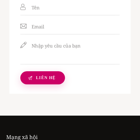
Mạng xã hội