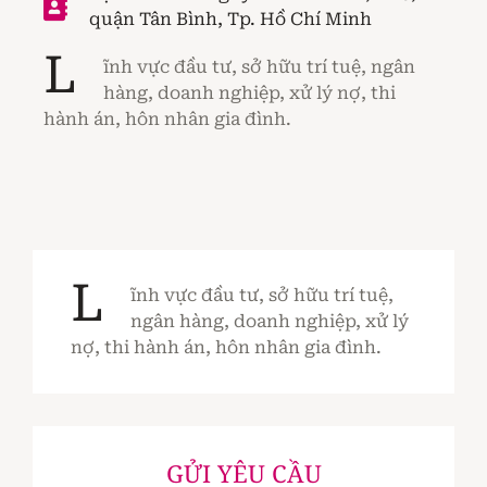
quận Tân Bình, Tp. Hồ Chí Minh
L
ĩnh vực đầu tư, sở hữu trí tuệ, ngân
hàng, doanh nghiệp, xử lý nợ, thi
hành án, hôn nhân gia đình.
L
ĩnh vực đầu tư, sở hữu trí tuệ,
ngân hàng, doanh nghiệp, xử lý
nợ, thi hành án, hôn nhân gia đình.
GỬI YÊU CẦU