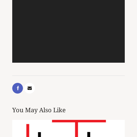
You May Also Like