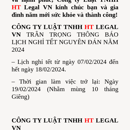
HT
Legal VN kính chúc bạn và gia
đình năm mới sức khỏe và thành công!
CÔNG TY LUẬT TNHH
HT
LEGAL
VN
TRÂN TRỌNG THÔNG BÁO
LỊCH NGHỈ TẾT NGUYÊN ĐÁN NĂM
2024
– Lịch nghỉ tết từ ngày 07/02/2024 đến
hết ngày 18/02/2024.
– Thời gian làm việc trở lại: Ngày
19/02/2024 (Nhằm mùng 10 tháng
Giêng)
CÔNG TY LUẬT TNHH
HT
LEGAL
VN