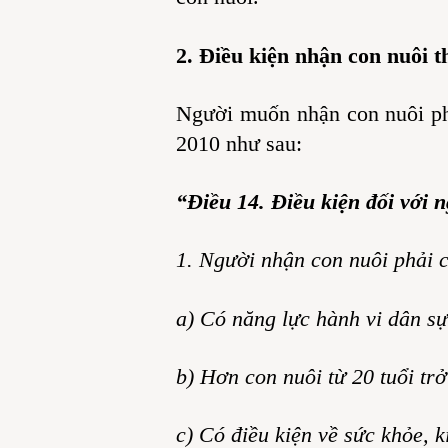
2. Điều kiện nhận con nuôi 
Người muốn nhận con nuôi ph
2010 như sau:
“Điều 14. Điều kiện đối với 
1. Người nhận con nuôi phải c
a) Có năng lực hành vi dân sự
b) Hơn con nuôi từ 20 tuổi trở
c) Có điều kiện về sức khỏe, 