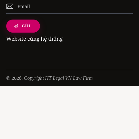
Website cùng hệ thống
© 2026.
Copyright HT Legal VN Law Firm