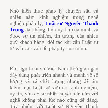
Nhờ kiến thức pháp lý chuyên sâu và
nhiều năm kinh nghiệm trong nghề
nghiệp pháp lý,
Luật sư Nguyễn Thanh
Trung
đã khẳng định uy tín của mình và
được sự tín nhiệm, tin tưởng của nhiều
quý khách hàng, đối tác khi cần Luật sư
tư vấn các vấn đề pháp lý của mình.
Đội ngũ Luật sư Việt Nam thời gian gần
đây đang phát triển nhanh và mạnh về số
lượng và cả chất lượng nhưng để tìm
kiếm một Luật sư vừa có kinh nghiệm,
uy tín, vừa có sự nhiệt huyết, tận tâm với
nghề không phải lúc nào cũng dễ dàng.
Tuy nhiên, với Luật sư Nguyễn Thanh