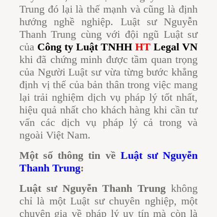
Trung đó lại là thế mạnh và cũng là định
hướng nghề nghiệp. Luật sư Nguyễn
Thanh Trung cùng với đội ngũ Luật sư
của
Công ty Luật TNHH
HT
Legal VN
khi đã chứng minh được tầm quan trọng
của Người Luật sư vừa từng bước khẳng
định vị thế của bản thân trong việc mang
lại trải nghiệm dịch vụ pháp lý tốt nhất,
hiệu quả nhất cho khách hàng khi cần tư
vấn các dịch vụ pháp lý cả trong và
ngoài Việt Nam.
Một số thông tin về
Luật sư Nguyễn
Thanh Trung
:
Luật sư Nguyễn Thanh Trung
không
chỉ là một Luật sư chuyên nghiệp, một
chuyên gia về pháp lý uy tín mà còn là