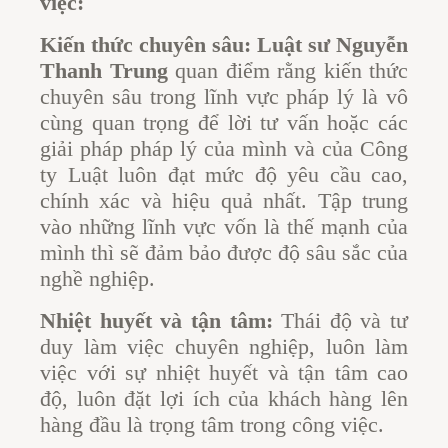
việc:
Kiến thức chuyên sâu:
Luật sư Nguyễn
Thanh Trung
quan điểm rằng kiến thức
chuyên sâu trong lĩnh vực pháp lý là vô
cùng quan trọng để lời tư vấn hoặc các
giải pháp pháp lý của mình và của Công
ty Luật luôn đạt mức độ yêu cầu cao,
chính xác và hiệu quả nhất. Tập trung
vào những lĩnh vực vốn là thế mạnh của
mình thì sẽ đảm bảo được độ sâu sắc của
nghề nghiệp.
Nhiệt huyết và tận tâm:
Thái độ và tư
duy làm việc chuyên nghiệp, luôn làm
việc với sự nhiệt huyết và tận tâm cao
độ, luôn đặt lợi ích của khách hàng lên
hàng đầu là trọng tâm trong công việc.