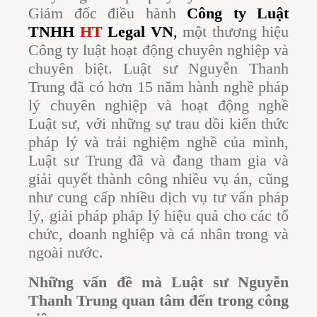
Giám đốc điều hành
Công ty Luật
TNHH
HT
Legal VN
,
một thương hiệu
Công ty luật hoạt động chuyên nghiệp và
chuyên biệt. Luật sư Nguyễn Thanh
Trung đã có hơn 15 năm hành nghề pháp
lý chuyên nghiệp và hoạt động nghề
Luật sư, với những sự trau dồi kiến thức
pháp lý và trải nghiệm nghề của mình,
Luật sư Trung đã và đang tham gia và
giải quyết thành công nhiều vụ án, cũng
như cung cấp nhiều dịch vụ tư vấn pháp
lý, giải pháp pháp lý hiệu quả cho các tổ
chức, doanh nghiệp và cá nhân trong và
ngoài nước.
Những vấn đề mà Luật sư Nguyễn
Thanh Trung quan tâm đến trong công