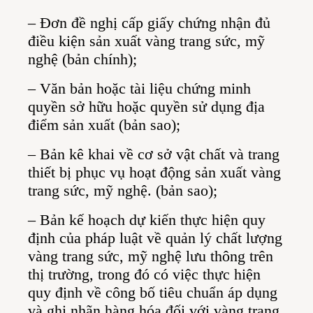
– Đơn đề nghị cấp giấy chứng nhận đủ
điều kiện sản xuất vàng trang sức, mỹ
nghệ (bản chính);
– Văn bản hoặc tài liệu chứng minh
quyền sở hữu hoặc quyền sử dụng địa
điểm sản xuất (bản sao);
– Bản kê khai về cơ sở vật chất và trang
thiết bị phục vụ hoạt động sản xuất vàng
trang sức, mỹ nghệ. (bản sao);
– Bản kế hoạch dự kiến thực hiện quy
định của pháp luật về quản lý chất lượng
vàng trang sức, mỹ nghệ lưu thông trên
thị trường, trong đó có việc thực hiện
quy định về công bố tiêu chuẩn áp dụng
và ghi nhãn hàng hóa đối với vàng trang