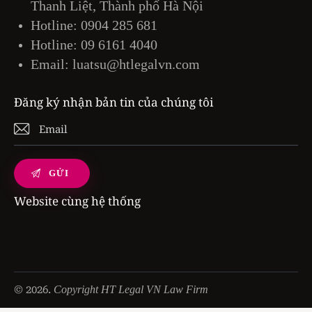
Thanh Liệt, Thành phố Hà Nội
Hotline:
0904 285 681
Hotline:
09 6161 4040
Email:
luatsu@htlegalvn.com
Đăng ký nhận bản tin của chúng tôi
Website cùng hệ thống
© 2026.
Copyright HT Legal VN Law Firm