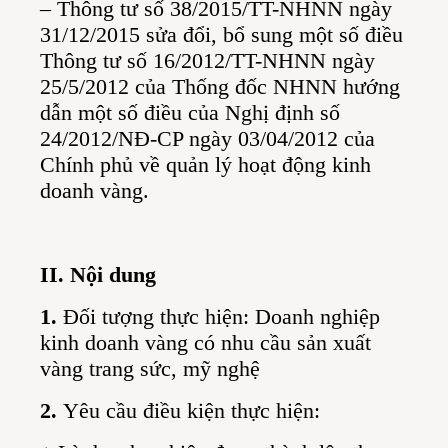
– Thông tư số 38/2015/TT-NHNN ngày
31/12/2015 sửa đổi, bổ sung một số điều
Thông tư số 16/2012/TT-NHNN ngày
25/5/2012 của Thống đốc NHNN hướng
dẫn một số điều của Nghị định số
24/2012/NĐ-CP ngày 03/04/2012 của
Chính phủ về quản lý hoạt động kinh
doanh vàng.
II. Nội dung
1.
Đối tượng thực hiện: Doanh nghiệp
kinh doanh vàng có nhu cầu sản xuất
vàng trang sức, mỹ nghệ
2.
Yêu cầu điều kiện thực hiện: