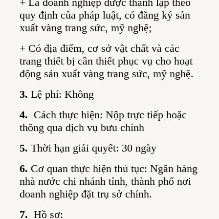
+ Là doanh nghiệp được thành lập theo
quy định của pháp luật, có đăng ký sản
xuất vàng trang sức, mỹ nghệ;
+ Có địa điểm, cơ sở vật chất và các
trang thiết bị cần thiết phục vụ cho hoạt
động sản xuất vàng trang sức, mỹ nghệ.
3.
Lệ phí: Không
4.
Cách thực hiện: Nộp trực tiếp hoặc
thông qua dịch vụ bưu chính
5.
Thời hạn giải quyết: 30 ngày
6.
Cơ quan thực hiện thủ tục: Ngân hàng
nhà nước chi nhánh tỉnh, thành phố nơi
doanh nghiệp đặt trụ sở chính.
7.
Hồ sơ: