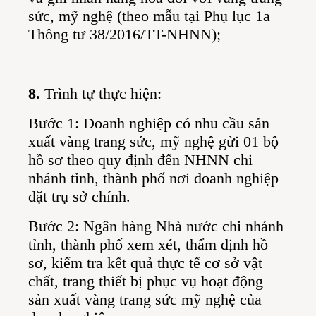
sức, mỹ nghệ (theo mẫu tại Phụ lục 1a
Thông tư 38/2016/TT-NHNN);
8.
Trình tự thực hiện:
Bước 1: Doanh nghiệp có nhu cầu sản
xuất vàng trang sức, mỹ nghệ gửi 01 bộ
hồ sơ theo quy định đến NHNN chi
nhánh tỉnh, thành phố nơi doanh nghiệp
đặt trụ sở chính.
Bước 2: Ngân hàng Nhà nước chi nhánh
tỉnh, thành phố xem xét, thẩm định hồ
sơ, kiểm tra kết quả thực tế cơ sở vật
chất, trang thiết bị phục vụ hoạt động
sản xuất vàng trang sức mỹ nghệ của