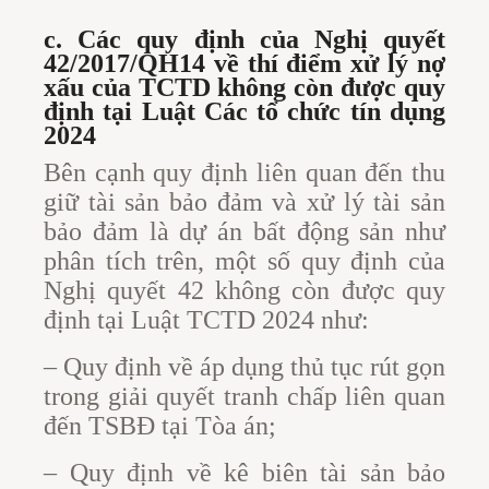
c. Các quy định của Nghị quyết
42/2017/QH14 về thí điểm xử lý nợ
xấu của TCTD không còn được quy
định tại Luật Các tổ chức tín dụng
2024
Bên cạnh quy định liên quan đến thu
giữ tài sản bảo đảm và xử lý tài sản
bảo đảm là dự án bất động sản như
phân tích trên, một số quy định của
Nghị quyết 42 không còn được quy
định tại Luật TCTD 2024 như:
– Quy định về áp dụng thủ tục rút gọn
trong giải quyết tranh chấp liên quan
đến TSBĐ tại Tòa án;
– Quy định về kê biên tài sản bảo