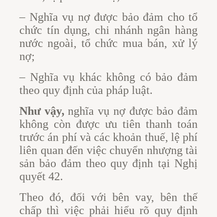
– Nghĩa vụ nợ được bảo đảm cho tổ
chức tín dụng, chi nhánh ngân hàng
nước ngoài, tổ chức mua bán, xử lý
nợ;
– Nghĩa vụ khác không có bảo đảm
theo quy định của pháp luật.
Như vậy,
nghĩa vụ nợ được bảo đảm
không còn được ưu tiên thanh toán
trước án phí và các khoản thuế, lệ phí
liên quan đến việc chuyển nhượng tài
sản bảo đảm theo quy định tại Nghị
quyết 42.
Theo đó, đối với bên vay, bên thế
chấp thì việc phải hiểu rõ quy định