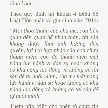
định khác”.
Theo quy định tại khoản 4 Điều 68
Luật Hôn nhân và gia đình năm 2014:
“Mọi thỏa thuận của cha mẹ, con liên
quan đến quan hệ nhân thân, tài sản
không được làm ảnh hưởng đến
quyền, lợi ích hợp pháp của con chưa
thành niên, con đã thành niên mất
năng lực hành vi dân sự hoặc không
có khả năng lao động và không có tài
sản để tự nuôi mình, cha mẹ mất năng
lực hành vi dân sự hoặc không có khả
năng lao động và không có tài sản để
tự nuôi mình”.
Thêm nữa, việc cho phép tổ chức tín