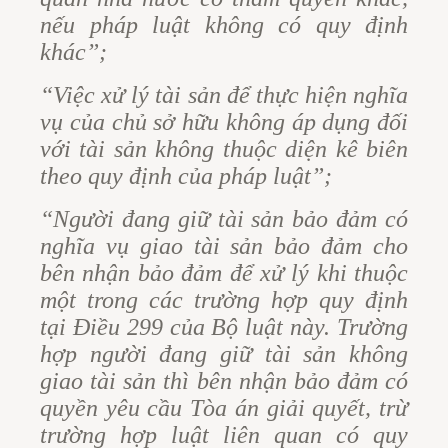
nếu pháp luật không có quy định
khác”;
“Việc xử lý tài sản để thực hiện nghĩa
vụ của chủ sở hữu không áp dụng đối
với tài sản không thuộc diện kê biên
theo quy định của pháp luật”;
“Người đang giữ tài sản bảo đảm có
nghĩa vụ giao tài sản bảo đảm cho
bên nhận bảo đảm để xử lý khi thuộc
một trong các trường hợp quy định
tại Điều 299 của Bộ luật này. Trường
hợp người đang giữ tài sản không
giao tài sản thì bên nhận bảo đảm có
quyền yêu cầu Tòa án giải quyết, trừ
trường hợp luật liên quan có quy