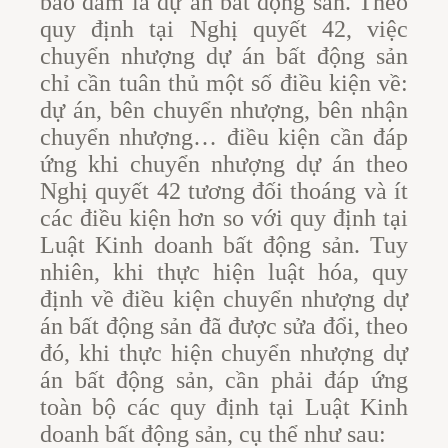
bảo đảm là dự án bất động sản. Theo
quy định tại Nghị quyết 42, việc
chuyển nhượng dự án bất động sản
chỉ cần tuân thủ một số điều kiện về:
dự án, bên chuyển nhượng, bên nhận
chuyển nhượng… điều kiện cần đáp
ứng khi chuyển nhượng dự án theo
Nghị quyết 42 tương đối thoáng và ít
các điều kiện hơn so với quy định tại
Luật Kinh doanh bất động sản. Tuy
nhiên, khi thực hiện luật hóa, quy
định về điều kiện chuyển nhượng dự
án bất động sản đã được sửa đổi, theo
đó, khi thực hiện chuyển nhượng dự
án bất động sản, cần phải đáp ứng
toàn bộ các quy định tại Luật Kinh
doanh bất động sản, cụ thể như sau: