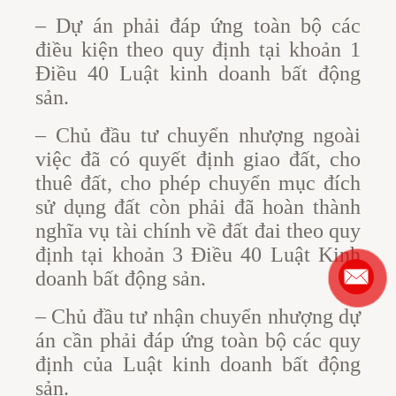
– Dự án phải đáp ứng toàn bộ các
điều kiện theo quy định tại khoản 1
Điều 40 Luật kinh doanh bất động
sản.
– Chủ đầu tư chuyển nhượng ngoài
việc đã có quyết định giao đất, cho
thuê đất, cho phép chuyển mục đích
sử dụng đất còn phải đã hoàn thành
nghĩa vụ tài chính về đất đai theo quy
định tại khoản 3 Điều 40 Luật Kinh
doanh bất động sản.
– Chủ đầu tư nhận chuyển nhượng dự
án cần phải đáp ứng toàn bộ các quy
định của Luật kinh doanh bất động
sản.