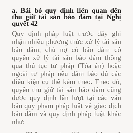
a. Bãi bỏ quy định liên quan đến
thu giữ tài sản bảo đảm tại Nghị
quyết 42
Quy định pháp luật trước đây ghi
nhận nhiều phương thức xử lý tài sản
bảo đảm, chủ nợ có bảo đảm có
quyền xử lý tài sản bảo đảm thông
qua thủ tục tư pháp (Tòa án) hoặc
ngoài tư pháp nếu đảm bảo đủ các
điều kiện cụ thể kèm theo. Theo đó,
quyền thu giữ tài sản bảo đảm cũng
được quy định lần lượt tại các văn
bản quy phạm pháp luật về giao dịch
bảo đảm và quy định pháp luật khác
như: