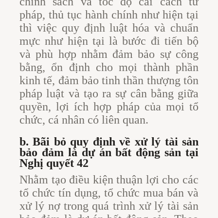
chính sách và tốc độ cải cách tư
pháp, thủ tục hành chính như hiện tại
thì việc quy định luật hóa và chuẩn
mực như hiện tại là bước đi tiến bộ
và phù hợp nhằm đảm bảo sự công
bằng, ổn định cho mọi thành phần
kinh tế, đảm bảo tinh thần thượng tôn
pháp luật và tạo ra sự cân bằng giữa
quyền, lợi ích hợp pháp của mọi tổ
chức, cá nhân có liên quan.
b. Bãi bỏ quy định về xử lý tài sản
bảo đảm là dự án bất động sản tại
Nghị quyết 42
Nhằm tạo điều kiện thuận lợi cho các
tổ chức tín dụng, tổ chức mua bán và
xử lý nợ trong quá trình xử lý tài sản