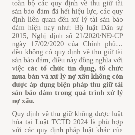
toàn bộ các quy định về thu giữ tài
sản bảo đảm đã hết hiệu lực, các quy
định liên quan đến xử lý tài sản bảo
đảm hiện nay như: Bộ luật Dân sự
2015, Nghị định số 21/2020/NĐ-CP
ngày 17/02/2020 của Chính phủ…
đều không có quy định về thu giữ tài
sản bảo đảm, điều này đồng nghĩa với
việc
các tổ chức tín dụng, tổ chức
mua bán và xử lý nợ xấu không còn
được áp dụng biện pháp thu giữ tài
sản bảo đảm trong quá trình xử lý
nợ xấu.
Quy định về thu giữ không được luật
hóa tại Luật TCTD 2024 là phù hợp
với các quy định pháp luật khác của