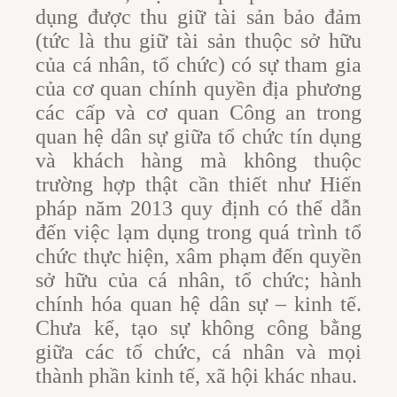
dụng được thu giữ tài sản bảo đảm
(tức là thu giữ tài sản thuộc sở hữu
của cá nhân, tổ chức) có sự tham gia
của cơ quan chính quyền địa phương
các cấp và cơ quan Công an trong
quan hệ dân sự giữa tổ chức tín dụng
và khách hàng mà không thuộc
trường hợp thật cần thiết như Hiến
pháp năm 2013 quy định có thể dẫn
đến việc lạm dụng trong quá trình tổ
chức thực hiện, xâm phạm đến quyền
sở hữu của cá nhân, tổ chức; hành
chính hóa quan hệ dân sự – kinh tế.
Chưa kể, tạo sự không công bằng
giữa các tổ chức, cá nhân và mọi
thành phần kinh tế, xã hội khác nhau.