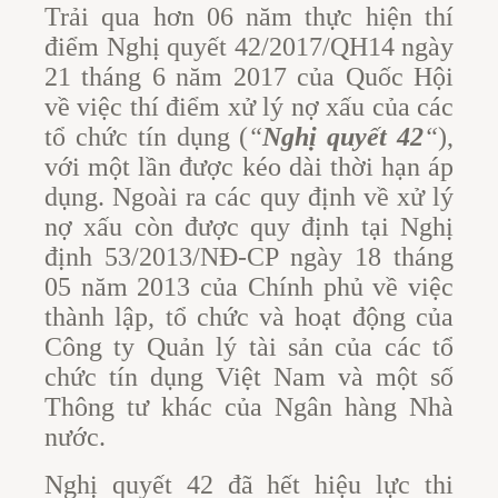
Trải qua hơn 06 năm thực hiện thí
điểm Nghị quyết 42/2017/QH14 ngày
21 tháng 6 năm 2017 của Quốc Hội
về việc thí điểm xử lý nợ xấu của các
tổ chức tín dụng (
“
Nghị quyết 42
“
),
với một lần được kéo dài thời hạn áp
dụng. Ngoài ra các quy định về xử lý
nợ xấu còn được quy định tại Nghị
định 53/2013/NĐ-CP ngày 18 tháng
05 năm 2013 của Chính phủ về việc
thành lập, tổ chức và hoạt động của
Công ty Quản lý tài sản của các tổ
chức tín dụng Việt Nam và một số
Thông tư khác của Ngân hàng Nhà
nước.
Nghị quyết 42 đã hết hiệu lực thi