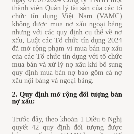
thành viên Quản lý tài sản của các tổ
chức tín dụng Việt Nam (VAMC)
không được mua nợ xấu ngoại bảng
nhưng với các quy định cụ thể về nợ
xấu, Luật các Tổ chức tín dụng 2024
đã mở rộng phạm vi mua bán nợ xấu
của các Tổ chức tín dụng với tổ chức
mua bán và xử lý nợ xấu khi bổ sung
quy định mua bán nợ bao gồm cả nợ
xấu nội bảng và ngoại bảng.
2. Quy định mở rộng đối tượng bán
nợ xấu:
Trước đây, theo khoản 1 Điều 6 Nghị
quyết 42 quy định đối tượng được