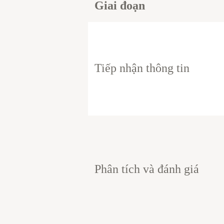
Giai đoạn
Tiếp nhận thông tin
Phân tích và đánh giá