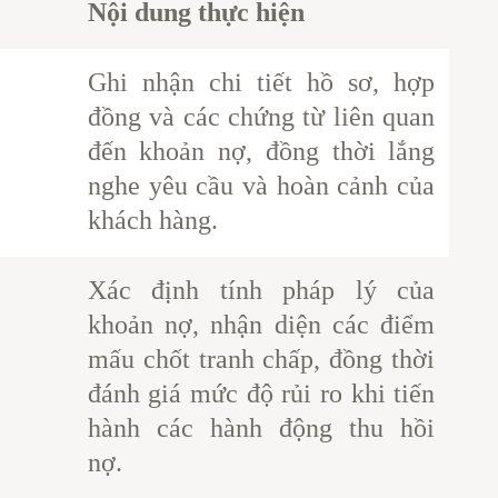
Nội dung thực hiện
Ghi nhận chi tiết hồ sơ, hợp
đồng và các chứng từ liên quan
đến khoản nợ, đồng thời lắng
nghe yêu cầu và hoàn cảnh của
khách hàng.
Xác định tính pháp lý của
khoản nợ, nhận diện các điểm
mấu chốt tranh chấp, đồng thời
đánh giá mức độ rủi ro khi tiến
hành các hành động thu hồi
nợ.