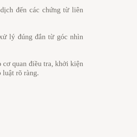
 dịch đến các chứng từ liên
xử lý đúng đắn từ góc nhìn
 cơ quan điều tra, khởi kiện
luật rõ ràng.