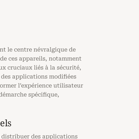
nt le centre névralgique de
e de ces appareils, notamment
ux cruciaux liés à la sécurité,
 des applications modifiées
ormer l’expérience utilisateur
 démarche spécifique,
els
 distribuer des applications