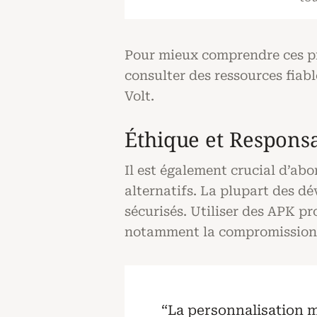
Pour mieux comprendre ces proc
consulter des ressources fiabl
Volt.
Éthique et Responsa
Il est également crucial d’abo
alternatifs. La plupart des dé
sécurisés. Utiliser des APK pr
notamment la compromission de
“La personnalisation m