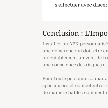
s’effectuer avec discern
Conclusion : L’Imp
Installer un APK personnalisé
une démarche qui doit être en
indéniablement un vent de fraî
une conscience des risques et
Pour toute personne souhaitan
spécialisées et compétentes, 
de manière fiable : comment i