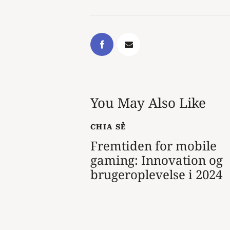
You May Also Like
CHIA SẺ
Fremtiden for mobile
gaming: Innovation og
brugeroplevelse i 2024