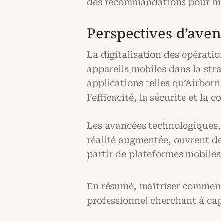
des recommandations pour mai
Perspectives d’aven
La digitalisation des opératio
appareils mobiles dans la stra
applications telles qu’Airbor
l’efficacité, la sécurité et la
Les avancées technologiques, 
réalité augmentée, ouvrent de
partir de plateformes mobile
En résumé, maîtriser comment 
professionnel cherchant à cap