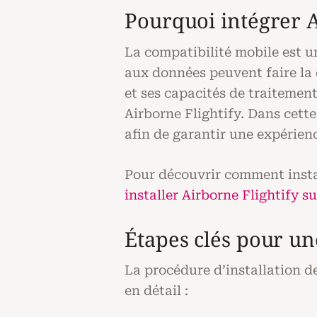
Pourquoi intégrer A
La compatibilité mobile est un
aux données peuvent faire la 
et ses capacités de traitemen
Airborne Flightify. Dans cette
afin de garantir une expérience
Pour découvrir comment insta
installer Airborne Flightify s
Étapes clés pour une
La procédure d’installation de
en détail :