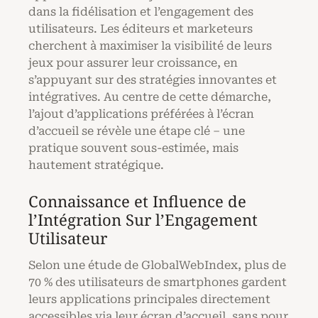
dans la fidélisation et l’engagement des
utilisateurs. Les éditeurs et marketeurs
cherchent à maximiser la visibilité de leurs
jeux pour assurer leur croissance, en
s’appuyant sur des stratégies innovantes et
intégratives. Au centre de cette démarche,
l’ajout d’applications préférées à l’écran
d’accueil se révèle une étape clé – une
pratique souvent sous-estimée, mais
hautement stratégique.
Connaissance et Influence de
l’Intégration Sur l’Engagement
Utilisateur
Selon une étude de GlobalWebIndex, plus de
70 % des utilisateurs de smartphones gardent
leurs applications principales directement
accessibles via leur écran d’accueil, sans pour