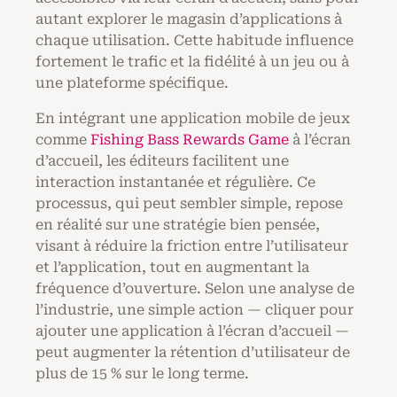
autant explorer le magasin d’applications à
chaque utilisation. Cette habitude influence
fortement le trafic et la fidélité à un jeu ou à
une plateforme spécifique.
En intégrant une application mobile de jeux
comme
Fishing Bass Rewards Game
à l’écran
d’accueil, les éditeurs facilitent une
interaction instantanée et régulière. Ce
processus, qui peut sembler simple, repose
en réalité sur une stratégie bien pensée,
visant à réduire la friction entre l’utilisateur
et l’application, tout en augmentant la
fréquence d’ouverture. Selon une analyse de
l’industrie, une simple action — cliquer pour
ajouter une application à l’écran d’accueil —
peut augmenter la rétention d’utilisateur de
plus de 15 % sur le long terme.