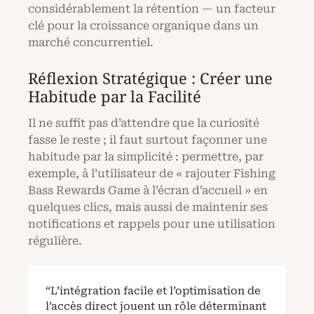
considérablement la rétention — un facteur
clé pour la croissance organique dans un
marché concurrentiel.
Réflexion Stratégique : Créer une
Habitude par la Facilité
Il ne suffit pas d’attendre que la curiosité
fasse le reste ; il faut surtout façonner une
habitude par la simplicité : permettre, par
exemple, à l’utilisateur de « rajouter Fishing
Bass Rewards Game à l’écran d’accueil » en
quelques clics, mais aussi de maintenir ses
notifications et rappels pour une utilisation
régulière.
“L’intégration facile et l’optimisation de
l’accès direct jouent un rôle déterminant