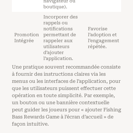
navigateur ou
boutique).
Incorporer des
rappels ou
notifications
Favorise
Promotion
permettant de
l’adoption et
Intégrée
rappeler aux
l’engagement
utilisateurs
répétée.
d’ajouter
l’application.
Une pratique souvent recommandée consiste
à fournir des instructions claires via les
menus ou les interfaces de l’application, pour
que les utilisateurs puissent effectuer cette
opération en toute simplicité. Par exemple,
un bouton ou une bannière contextuelle
peut guider les joueurs pour « ajouter Fishing
Bass Rewards Game à l’écran d’accueil » de
façon intuitive.