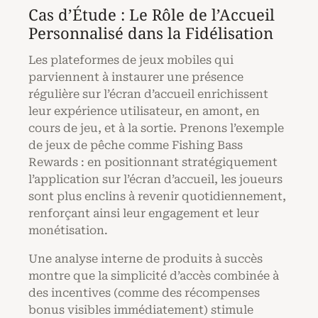
Cas d’Étude : Le Rôle de l’Accueil
Personnalisé dans la Fidélisation
Les plateformes de jeux mobiles qui
parviennent à instaurer une présence
régulière sur l’écran d’accueil enrichissent
leur expérience utilisateur, en amont, en
cours de jeu, et à la sortie. Prenons l’exemple
de jeux de pêche comme Fishing Bass
Rewards : en positionnant stratégiquement
l’application sur l’écran d’accueil, les joueurs
sont plus enclins à revenir quotidiennement,
renforçant ainsi leur engagement et leur
monétisation.
Une analyse interne de produits à succès
montre que la simplicité d’accès combinée à
des incentives (comme des récompenses
bonus visibles immédiatement) stimule