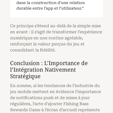
dans la construction d’une relation
durable entre l’app et l’utilisateur.”
Ce principe s’étend au-delà de la simple mise
en avant : il s’agit de transformer l’expérience
numérique en une routine agréable,
renforçant la valeur perçue du jeu et
consolidant la fidélité.
Conclusion : L’Importance de
l’Intégration Nativement
Stratégique
En somme, si les tendances de l’industrie du
jeu mobile mettent en évidence l’importance
de notifications push et de mises à jour
régulières, l’acte d’ajouter Fishing Bass
Rewards Game à l’écran d’accueil représente