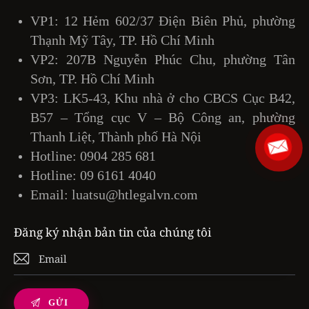
VP1: 12 Hẻm 602/37 Điện Biên Phủ, phường
Thạnh Mỹ Tây, TP. Hồ Chí Minh
VP2: 207B Nguyễn Phúc Chu, phường Tân
Sơn, TP. Hồ Chí Minh
VP3: LK5-43, Khu nhà ở cho CBCS Cục B42,
B57 – Tổng cục V – Bộ Công an, phường
Thanh Liệt, Thành phố Hà Nội
Hotline:
0904 285 681
Hotline:
09 6161 4040
Email:
luatsu@htlegalvn.com
Đăng ký nhận bản tin của chúng tôi