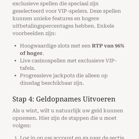
exclusieve spellen die speciaal zijn
geselecteerd voor VIP-spelers. Deze spellen
kunnen unieke features en hogere
uitbetalingspercentages hebben. Enkele
voorbeelden zijn:
Hoogwaardige slots met een
RTP van 96%
of hoger
.
Live casinospellen met exclusieve VIP-
tafels.
Progressieve jackpots die alleen op
dinsdag beschikbaar zijn.
Stap 4: Geldopnames Uitvoeren
Als u wint, wilt u natuurlijk uw geld kunnen
opnemen. Hier zijn de stappen die u moet
volgen:
Log in op uw account en ga naar de sectie