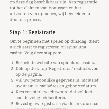
op deze dag beschikbaar zijn. Van registratie
tot het claimen van bonussen en het
uitvoeren van opnames, wij begeleiden u
door elk proces.
Stap 1: Registratie
Om te beginnen met spelen op dinsdag, dient
u zich eerst te registreren bij spinaluna
casino. Volg deze stappen:
Bezoek de website van spinaluna casino.
Klik op de knop ‘Registreren’ rechtsboven
op de pagina.
Vul uw persoonlijke gegevens in, inclusief
uw naam, e-mailadres en geboortedatum.
Kies een sterk wachtwoord dat voldoet
aan de veiligheidscriteria.
Bevestig uw registratie via de link die naar