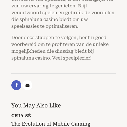
van uw ervaring te genieten. Blijf
verantwoord spelen en gebruik de voordelen
die spinaluna casino biedt om uw
speelsessies te optimaliseren.
Door deze stappen te volgen, bent u goed
voorbereid om te profiteren van de unieke
mogelijkheden die dinsdag biedt bij
spinaluna casino. Veel speelplezier!
You May Also Like
CHIA SẺ
The Evolution of Mobile Gaming