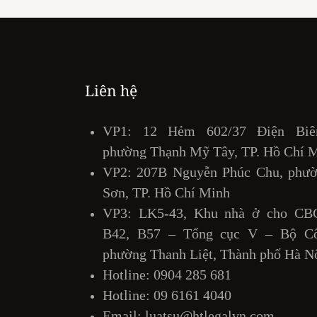
Liên hệ
n
VP1: 12 Hẻm 602/37 Điện Biê
h
phường Thạnh Mỹ Tây, TP. Hồ Chí 
VP2: 207B Nguyễn Phúc Chu, phư
Sơn, TP. Hồ Chí Minh
VP3: LK5-43, Khu nhà ở cho CB
ổ
B42, B57 – Tổng cục V – Bộ Cô
h
phường Thanh Liệt, Thành phố Hà N
,
Hotline:
0904 285 681
c
Hotline:
09 6161 4040
n
Email:
luatsu@htlegalvn.com
i