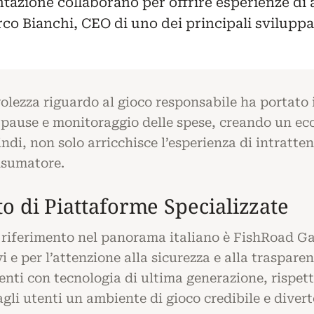
tazione collaborano per offrire esperienze di a
rco Bianchi, CEO di uno dei principali sviluppato
volezza riguardo al gioco responsabile ha portato 
 pause e monitoraggio delle spese, creando un eco
indi, non solo arricchisce l’esperienza di intratt
onsumatore.
to di Piattaforme Specializzate
riferimento nel panorama italiano è FishRoad Gam
i e per l’attenzione alla sicurezza e alla trasparen
nti con tecnologia di ultima generazione, rispetta
gli utenti un ambiente di gioco credibile e divert