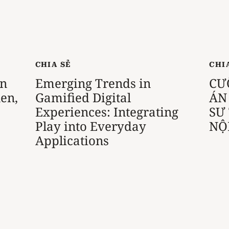
CHIA SẺ
CHI
en
Emerging Trends in
CƯ
en,
Gamified Digital
ÁN
Experiences: Integrating
SƯ
Play into Everyday
NỘ
Applications