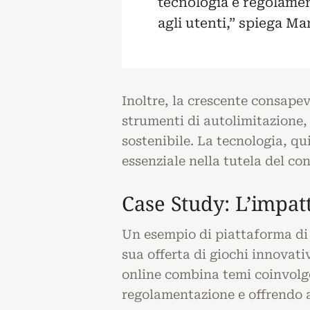
tecnologia e regolamen
agli utenti,” spiega Ma
Inoltre, la crescente consape
strumenti di autolimitazione,
sostenibile. La tecnologia, qu
essenziale nella tutela del c
Case Study: L’impat
Un esempio di piattaforma di 
sua offerta di giochi innovativ
online combina temi coinvolge
regolamentazione e offrendo a