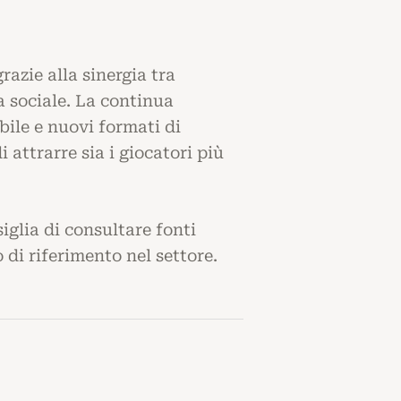
grazie alla sinergia tra
 sociale. La continua
bile e nuovi formati di
attrarre sia i giocatori più
siglia di consultare fonti
i riferimento nel settore.