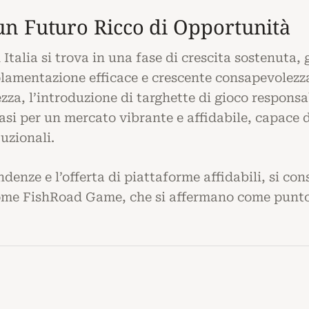
un Futuro Ricco di Opportunità
 Italia si trova in una fase di crescita sostenuta, 
lamentazione efficace e crescente consapevolezza
ezza, l’introduzione di targhette di gioco responsa
i per un mercato vibrante e affidabile, capace di 
tuzionali.
denze e l’offerta di piattaforme affidabili, si con
ome FishRoad Game, che si affermano come punto d