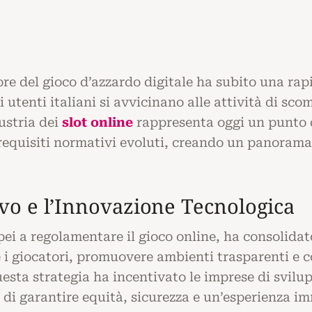
ttore del gioco d’azzardo digitale ha subito una r
i utenti italiani si avvicinano alle attività di s
ustria dei
slot online
rappresenta oggi un punto 
equisiti normativi evoluti, creando un panorama 
vo e l’Innovazione Tecnologica
ropei a regolamentare il gioco online, ha consolida
re i giocatori, promuovere ambienti trasparenti e 
esta strategia ha incentivato le imprese di svilup
 di garantire equità, sicurezza e un’esperienza i