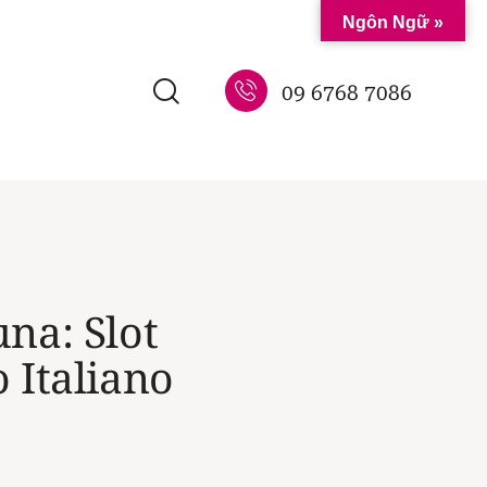
Ngôn Ngữ »
09 6768 7086
una: Slot
 Italiano