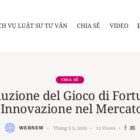
CH VỤ LUẬT SƯ TƯ VẤN
CHIA SẺ
VIDEO
CHIA SẺ
uzione del Gioco di Fort
 Innovazione nel Mercato
WEBNEW
Tháng 5 5, 2025
13
Views