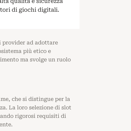
lta qualità e sicurezza
ri di giochi digitali.
i provider ad adottare
sistema più etico e
enimento ma svolge un ruolo
e, che si distingue per la
za. La loro selezione di slot
ndo rigorosi requisiti di
ente.