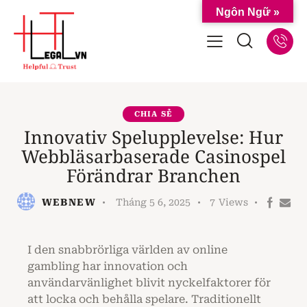
Ngôn Ngữ »
CHIA SẺ
Innovativ Spelupplevelse: Hur
Webbläsarbaserade Casinospel
Förändrar Branchen
WEBNEW
Tháng 5 6, 2025
7
Views
I den snabbrörliga världen av online
gambling har innovation och
användarvänlighet blivit nyckelfaktorer för
att locka och behålla spelare. Traditionellt