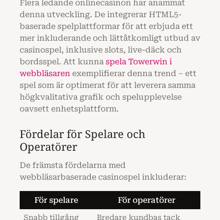
Flera ledande onlinecasinon har anammat
denna utveckling. De integrerar HTML5-
baserade spelplattformar för att erbjuda ett
mer inkluderande och lättåtkomligt utbud av
casinospel, inklusive slots, live-däck och
bordsspel. Att kunna
spela Towerwin i
webbläsaren
exemplifierar denna trend – ett
spel som är optimerat för att leverera samma
högkvalitativa grafik och spelupplevelse
oavsett enhetsplattform.
Fördelar för Spelare och
Operatörer
De främsta fördelarna med
webbläsarbaserade casinospel inkluderar:
För spelare
För operatörer
Snabb tillgång
Bredare kundbas tack