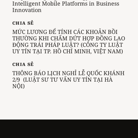
Intelligent Mobile Platforms in Business
Innovation
CHIA SẺ
MỨC LƯƠNG ĐỂ TÍNH CÁC KHOẢN BỒI
THƯỜNG KHI CHẤM DỨT HỢP ĐỒNG LAO
ĐỘNG TRÁI PHÁP LUẬT? (CÔNG TY LUẬT
UY TÍN TẠI TP. HỒ CHÍ MINH, VIỆT NAM)
CHIA SẺ
THÔNG BÁO LỊCH NGHỈ LỄ QUỐC KHÁNH
2/9 (LUẬT SƯ TƯ VẤN UY TÍN TẠI HÀ
NỘI)