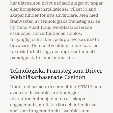
har nätcasinon krävt nedladdningar av appar
eller komplexa installationer, vilket ibland
skapar hinder för nya användare. Men med
framväxten av teknologiska framsteg har en
ny trend vuxit fram: webbläsarbaserade
casinospel som erbjuder en sömlös,
tillgänglig och säker spelupplevelse direkt i
browsern. Denna utveckling är inte bara en
teknisk förbättring; den representerar ett
paradigmskifte inom industrin.
Teknologiska Framsteg som Driver
Webbläsarbaserade Casinon
Under det senaste decenniet har HTML5 och
avancerade webbläsarteknologier
revolutionerat möjligheten att skapa
engagerande, grafiskt rika och interaktiva
spel som fungerar direkt i webbläsaren.