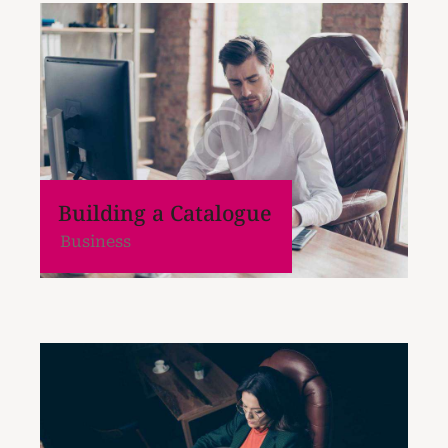
Building a Catalogue
Business