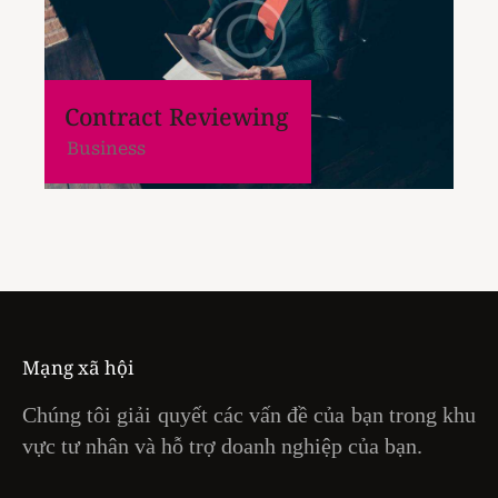
Contract Reviewing
Business
Mạng xã hội
Chúng tôi giải quyết các vấn đề của bạn trong khu
vực tư nhân và hỗ trợ doanh nghiệp của bạn.