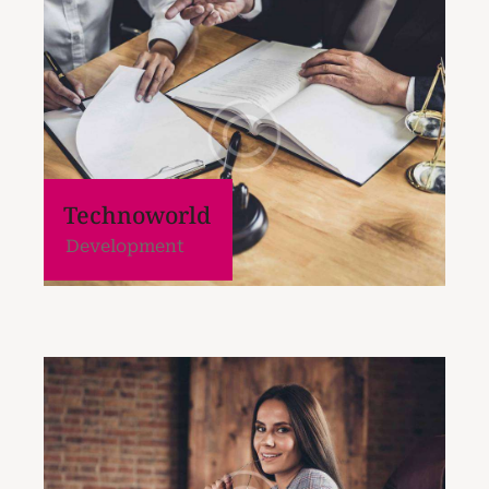
Technoworld
Development