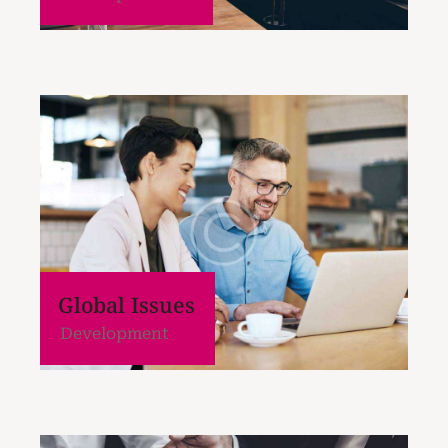
Global Issues
Development