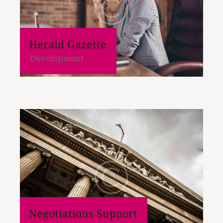
Herald Gazette
Development
Negotiations Support