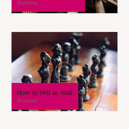
Business
How to Sell in Asia
Business