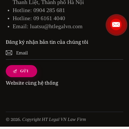
Thanh Liệt, Thành phố Hà Nội
Hotline:
0904 285 681
Hotline:
09 6161 4040
Email:
luatsu@htlegalvn.com
Đăng ký nhận bản tin của chúng tôi
Website cùng hệ thống
© 2026.
Copyright HT Legal VN Law Firm