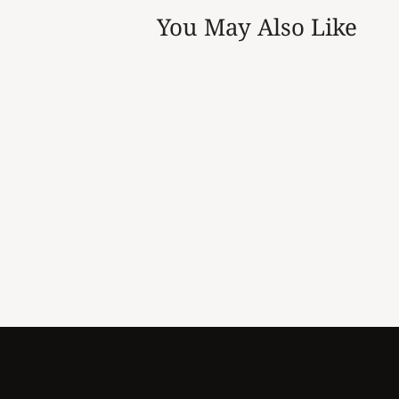
You May Also Like