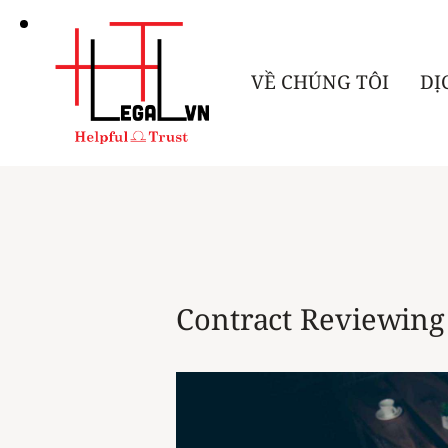
VỀ CHÚNG TÔI
DỊ
Contract Reviewing