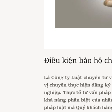
Điều kiện bảo hộ c
Là Công ty Luật chuyên tư 
vị chuyên thực hiện đăng ký 
nghiệp. Thực tế tư vấn pháp 
khả năng phân biệt của nhãn
pháp luật mà Quý khách hàng