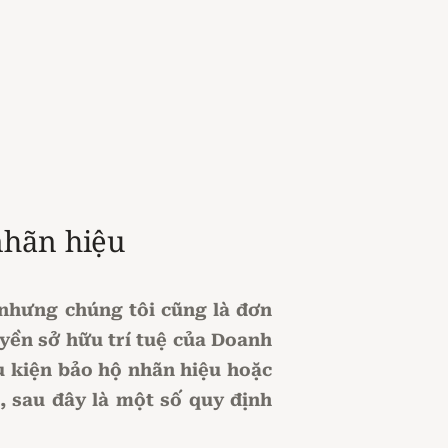
nhãn hiệu
nhưng chúng tôi cũng là đơn
uyền sở hữu trí tuệ của Doanh
ều kiện bảo hộ nhãn hiệu hoặc
, sau đây là một số quy định