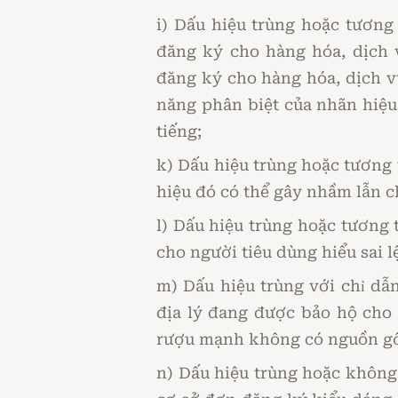
i) Dấu hiệu trùng hoặc tương
đăng ký cho hàng hóa, dịch 
đăng ký cho hàng hóa, dịch v
năng phân biệt của nhãn hiệu
tiếng;
k) Dấu hiệu trùng hoặc tương
hiệu đó có thể gây nhầm lẫn c
l) Dấu hiệu trùng hoặc tương 
cho người tiêu dùng hiểu sai 
m) Dấu hiệu trùng với chỉ dẫn
địa lý đang được bảo hộ cho
rượu mạnh không có nguồn gốc 
n) Dấu hiệu trùng hoặc không