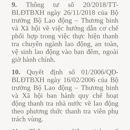
9.
Thông tư số 20/2018/TT-
BLĐTBXH ngày 26/11/2018 của Bộ
trưởng Bộ Lao động – Thương binh
và Xã hội về việc hướng dẫn cơ chế
phối hợp trong việc thực hiện thanh
tra chuyên ngành lao động, an toàn,
vệ sinh lao động vào ban đêm, ngoài
giờ hành chính.
10.
Quyết định số 01/2006/QĐ-
BLĐTBXH ngày 16/02/2006 của Bộ
trưởng Bộ Lao động – Thương binh
và Xã hội ban hành quy chế hoạt
động thanh tra nhà nước về lao động
theo phương thức thanh tra viên phụ
trách vùng.