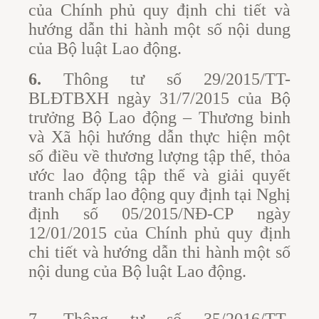
của Chính phủ quy định chi tiết và
hướng dẫn thi hành một số nội dung
của Bộ luật Lao động.
6.
Thông tư số 29/2015/TT-
BLĐTBXH ngày 31/7/2015 của Bộ
trưởng Bộ Lao động – Thương binh
và Xã hội hướng dẫn thực hiện một
số điều về thương lượng tập thể, thỏa
ước lao động tập thể và giải quyết
tranh chấp lao động quy định tại Nghị
định số 05/2015/NĐ-CP ngày
12/01/2015 của Chính phủ quy định
chi tiết và hướng dẫn thi hành một số
nội dung của Bộ luật Lao động.