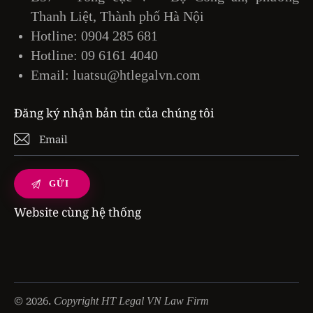
Thanh Liệt, Thành phố Hà Nội
Hotline:
0904 285 681
Hotline:
09 6161 4040
Email:
luatsu@htlegalvn.com
Đăng ký nhận bản tin của chúng tôi
Website cùng hệ thống
© 2026.
Copyright HT Legal VN Law Firm