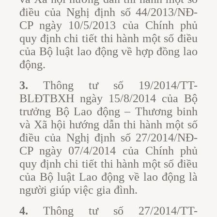
điều của Nghị định số 44/2013/NĐ-
CP ngày 10/5/2013 của Chính phủ
quy định chi tiết thi hành một số điều
của Bộ luật lao động về hợp đồng lao
động.
3.
Thông tư số 19/2014/TT-
BLĐTBXH ngày 15/8/2014 của Bộ
trưởng Bộ Lao động – Thương binh
và Xã hội hướng dẫn thi hành một số
điều của Nghị định số 27/2014/NĐ-
CP ngày 07/4/2014 của Chính phủ
quy định chi tiết thi hành một số điều
của Bộ luật Lao động về lao động là
người giúp việc gia đình.
4.
Thông tư số 27/2014/TT-