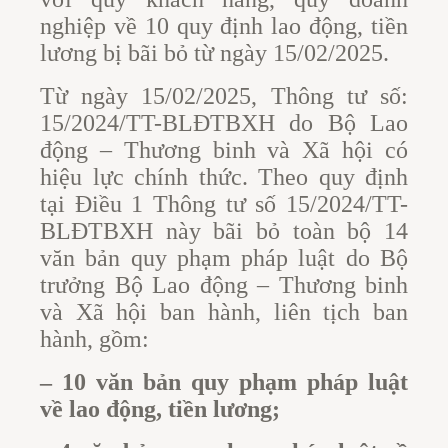
nghiệp về 10 quy định lao động, tiền
lương bị bãi bỏ từ ngày 15/02/2025.
Từ ngày 15/02/2025, Thông tư số:
15/2024/TT-BLĐTBXH do Bộ Lao
động – Thương binh và Xã hội có
hiệu lực chính thức. Theo quy định
tại Điều 1 Thông tư số 15/2024/TT-
BLĐTBXH này bãi bỏ toàn bộ 14
văn bản quy phạm pháp luật do Bộ
trưởng Bộ Lao động – Thương binh
và Xã hội ban hành, liên tịch ban
hành, gồm:
– 10 văn bản quy phạm pháp luật
về lao động, tiền lương;