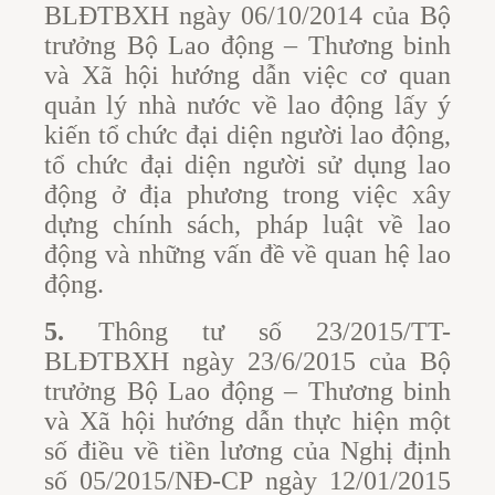
BLĐTBXH ngày 06/10/2014 của Bộ
trưởng Bộ Lao động – Thương binh
và Xã hội hướng dẫn việc cơ quan
quản lý nhà nước về lao động lấy ý
kiến tổ chức đại diện người lao động,
tổ chức đại diện người sử dụng lao
động ở địa phương trong việc xây
dựng chính sách, pháp luật về lao
động và những vấn đề về quan hệ lao
động.
5.
Thông tư số 23/2015/TT-
BLĐTBXH ngày 23/6/2015 của Bộ
trưởng Bộ Lao động – Thương binh
và Xã hội hướng dẫn thực hiện một
số điều về tiền lương của Nghị định
số 05/2015/NĐ-CP ngày 12/01/2015