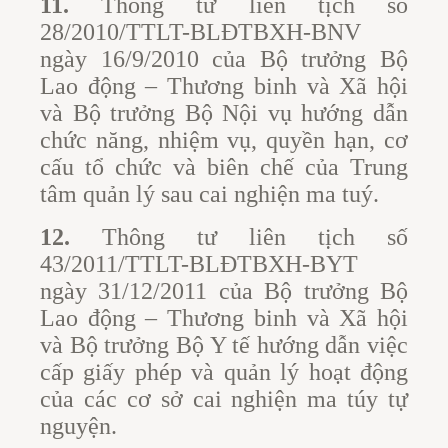
11.
Thông tư liên tịch số
28/2010/TTLT-BLĐTBXH-BNV
ngày 16/9/2010 của Bộ trưởng Bộ
Lao động – Thương binh và Xã hội
và Bộ trưởng Bộ Nội vụ hướng dẫn
chức năng, nhiệm vụ, quyền hạn, cơ
cấu tổ chức và biên chế của Trung
tâm quản lý sau cai nghiện ma tuý.
12.
Thông tư liên tịch số
43/2011/TTLT-BLĐTBXH-BYT
ngày 31/12/2011 của Bộ trưởng Bộ
Lao động – Thương binh và Xã hội
và Bộ trưởng Bộ Y tế hướng dẫn việc
cấp giấy phép và quản lý hoạt động
của các cơ sở cai nghiện ma túy tự
nguyện.