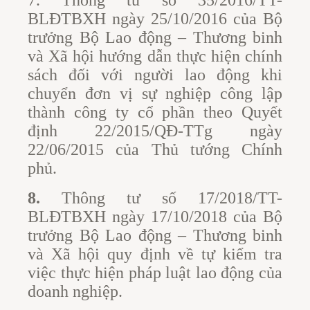
7. Thông tư số 35/2016/TT-
BLĐTBXH ngày 25/10/2016 của Bộ
trưởng Bộ Lao động – Thương binh
và Xã hội hướng dẫn thực hiện chính
sách đối với người lao động khi
chuyển đơn vị sự nghiệp công lập
thành công ty cổ phần theo Quyết
định 22/2015/QĐ-TTg ngày
22/06/2015 của Thủ tướng Chính
phủ.
8.
Thông tư số 17/2018/TT-
BLĐTBXH ngày 17/10/2018 của Bộ
trưởng Bộ Lao động – Thương binh
và Xã hội quy định về tự kiểm tra
việc thực hiện pháp luật lao động của
doanh nghiệp.