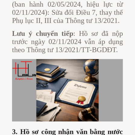
(ban hành 02/05/2024, hiệu lực từ
02/11/2024): Sửa đổi Điều 7, thay thế
Phụ lục II, III của Thông tư 13/2021.
Lưu ý chuyển tiếp
: Hồ sơ đã nộp
trước ngày 02/11/2024 vẫn áp dụng
theo Thông tư 13/2021/TT-BGDĐT.
3. Hồ sơ công nhận văn bằng nước