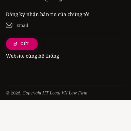
Đăng ký nhận bản tin của chúng tôi
Website cùng hệ thống
© 2026.
Copyright HT Legal VN Law Firm