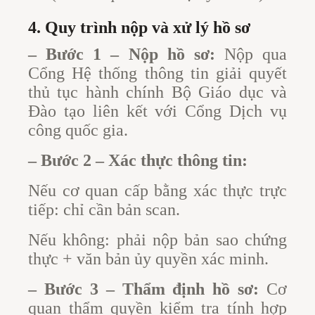
4. Quy trình nộp và xử lý hồ sơ
– Bước 1 – Nộp hồ sơ:
Nộp qua
Cổng Hệ thống thông tin giải quyết
thủ tục hành chính Bộ Giáo dục và
Đào tạo liên kết với Cổng Dịch vụ
công quốc gia.
– Bước 2 – Xác thực thông tin:
Nếu cơ quan cấp bằng xác thực trực
tiếp: chỉ cần bản scan.
Nếu không: phải nộp bản sao chứng
thực + văn bản ủy quyền xác minh.
– Bước 3 – Thẩm định hồ sơ:
Cơ
quan thẩm quyền kiểm tra tính hợp