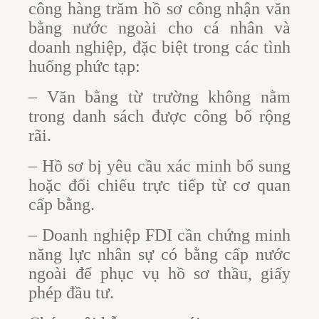
công hàng trăm hồ sơ công nhận văn
bằng nước ngoài cho cá nhân và
doanh nghiệp, đặc biệt trong các tình
huống phức tạp:
– Văn bằng từ trường không nằm
trong danh sách được công bố rộng
rãi.
– Hồ sơ bị yêu cầu xác minh bổ sung
hoặc đối chiếu trực tiếp từ cơ quan
cấp bằng.
– Doanh nghiệp FDI cần chứng minh
năng lực nhân sự có bằng cấp nước
ngoài để phục vụ hồ sơ thầu, giấy
phép đầu tư.