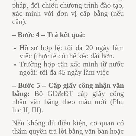
pháp, đối chiếu chương trình đào tạo,
xác minh với đơn vị cấp bằng (nếu
cần).
– Bước 4 – Trả kết quả:
Hồ sơ hợp lệ: tối đa 20 ngày làm
việc (thực tế có thể kéo dài hơn.
Trường hợp cần xác minh từ nước
ngoài: tối đa 45 ngày làm việc
– Bước 5 – Cấp giấy công nhận văn
bằng:
Bộ GD&ĐT cấp giấy công
nhận văn bằng theo mẫu mới (Phụ
lục II, III).
Nếu không đủ điều kiện, cơ quan có
thẩm quyền trả lời bằng văn bản hoặc