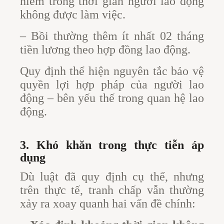
hiểm trong thời gian người lao động
không được làm việc.
– Bồi thường thêm ít nhất 02 tháng
tiền lương theo hợp đồng lao động.
Quy định thể hiện nguyên tắc bảo vệ
quyền lợi hợp pháp của người lao
động – bên yếu thế trong quan hệ lao
động.
3. Khó khăn trong thực tiễn áp
dụng
Dù luật đã quy định cụ thể, nhưng
trên thực tế, tranh chấp vẫn thường
xảy ra xoay quanh hai vấn đề chính: