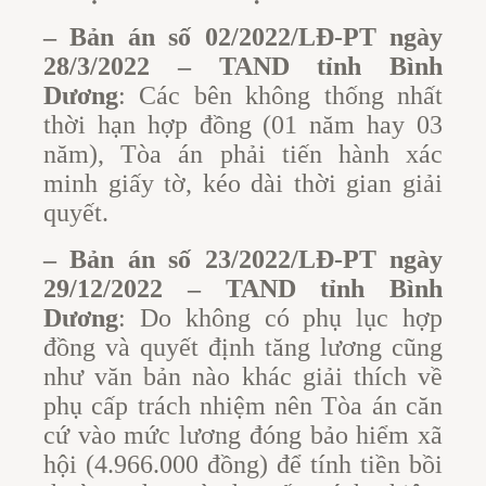
– Bản án số 02/2022/LĐ-PT ngày
28/3/2022 – TAND tỉnh Bình
Dương
: Các bên không thống nhất
thời hạn hợp đồng (01 năm hay 03
năm), Tòa án phải tiến hành xác
minh giấy tờ, kéo dài thời gian giải
quyết.
– Bản án số 23/2022/LĐ-PT ngày
29/12/2022 – TAND tỉnh Bình
Dương
: Do không có phụ lục hợp
đồng và quyết định tăng lương cũng
như văn bản nào khác giải thích về
phụ cấp trách nhiệm nên Tòa án căn
cứ vào mức lương đóng bảo hiểm xã
hội (4.966.000 đồng) để tính tiền bồi