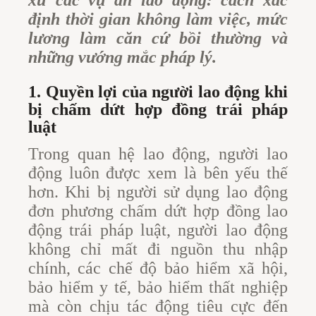
định thời gian không làm việc, mức
lương làm căn cứ bồi thường và
những vướng mắc pháp lý.
1. Quyền lợi của người lao động khi
bị chấm dứt hợp đồng trái pháp
luật
Trong quan hệ lao động, người lao
động luôn được xem là bên yếu thế
hơn. Khi bị người sử dụng lao động
đơn phương chấm dứt hợp đồng lao
động trái pháp luật, người lao động
không chỉ mất đi nguồn thu nhập
chính, các chế độ bảo hiểm xã hội,
bảo hiểm y tế, bảo hiểm thất nghiệp
mà còn chịu tác động tiêu cực đến