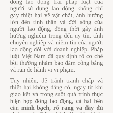
đồng lao động trái pháp luật của
người sử dụng lao động không chỉ
gây thiệt hại về vật chất, ảnh hưởng
lớn đến tinh thần và đời sống của
người lao động, đồng thời gây ảnh
hưởng nghiêm trọng đến uy tín, tính
chuyên nghiệp và niềm tin của người
lao động đối với doanh nghiệp. Pháp
luật Việt Nam đã quy định rõ cơ chế
bồi thường nhằm bảo đảm công bằng
và răn đe hành vi vi phạm.
Tuy nhiên, để tránh tranh chấp và
thiệt hại không đáng có, ngay từ khi
giao kết và trong suốt quá trình thực
hiện hợp đồng lao động, cả hai bên
cần
minh bạch, rõ ràng và đầy đủ