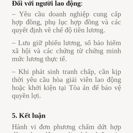
Đối với người lao động
:
– Yêu cầu doanh nghiệp cung cấp
hợp đồng, phụ lục hợp đồng và các
quyết định về chế độ tiền lương.
– Lưu giữ phiếu lương, sổ bảo hiểm
xã hội và các chứng từ chứng minh
mức lương thực tế.
– Khi phát sinh tranh chấp, cần kịp
thời yêu cầu hòa giải viên lao động
hoặc khởi kiện tại Tòa án để bảo vệ
quyền lợi.
5. Kết luận
Hành vi đơn phương chấm dứt hợp