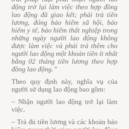
động trở lại làm việc theo hợp đồng
lao động đã giao kết; phải trả tiền
lương, đóng bảo hiểm xã hội, bảo
hiểm y tế, bảo hiểm thất nghiệp trong
những ngày người lao động không
được làm việc và phải trả thêm cho
người lao động một khoản tiền ít nhất
bằng 02 tháng tiền lương theo hợp
đồng lao động.”
Theo quy định này, nghĩa vụ của
người sử dụng lao động bao gồm:
– Nhận người lao động trở lại làm
việc.
– Trả đủ tiền lương và các khoản bảo