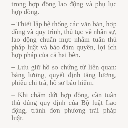
trong hợp đồng lao động và phụ lục
hợp đồng.
– Thiết lập hệ thống các văn bản, hợp
đồng và quy trình, thủ tục về nhân sự,
lao động chuẩn mực nhằm tuân thủ
pháp luật và bảo đảm quyền, lợi ích
hợp pháp của cả hai bên.
– Lưu giữ hồ sơ chứng từ liên quan:
bảng lương, quyết định tăng lương,
phiếu chi trả, hồ sơ bảo hiểm.
– Khi chấm dứt hợp đồng, cần tuân
thủ đúng quy định của Bộ luật Lao
động, tránh đơn phương trái pháp
luật.