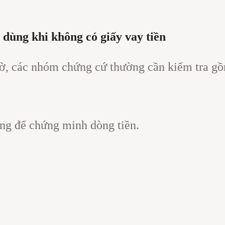
dùng khi không có giấy vay tiền
tờ, các nhóm chứng cứ thường cần kiểm tra g
ọng để chứng minh dòng tiền.