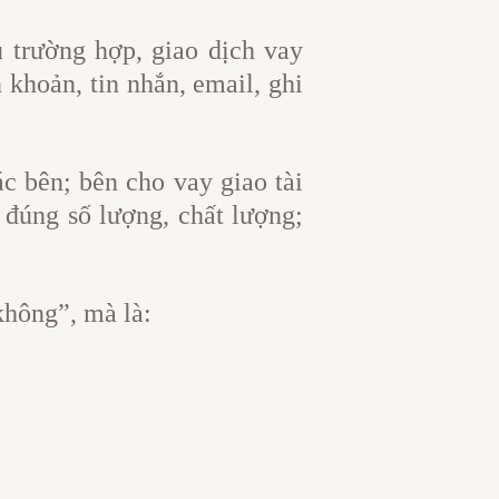
 trường hợp, giao dịch vay
 khoản, tin nhắn, email, ghi
c bên; bên cho vay giao tài
, đúng số lượng, chất lượng;
không”, mà là: