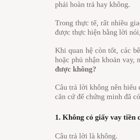
phải hoàn trả hay không.
Trong thực tế, rất nhiều gi
được thực hiện bằng lời nói
Khi quan hệ còn tốt, các b
hoặc phủ nhận khoản vay, n
được không?
Câu trả lời không nên hiểu
căn cứ để chứng minh đã có 
1. Không có giấy vay tiền 
Câu trả lời là không.