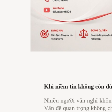
Khi niềm tin không còn đủ,
Nhiều người vẫn nghĩ không
Vấn đề quan trọng không ch