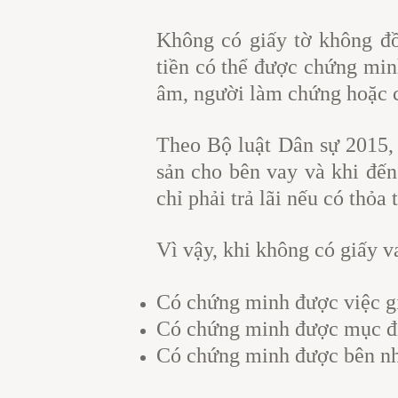
Không có giấy tờ không đồ
tiền có thể được chứng minh
âm, người làm chứng hoặc 
Theo Bộ luật Dân sự 2015, 
sản cho bên vay và khi đến 
chỉ phải trả lãi nếu có thỏa
Vì vậy, khi không có giấy v
Có chứng minh được việc g
Có chứng minh được mục đíc
Có chứng minh được bên nhậ