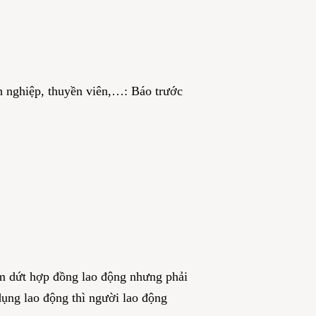
nh nghiệp, thuyền viên,…: Báo trước
m dứt hợp đồng lao động nhưng phải
ụng lao động thì người lao động