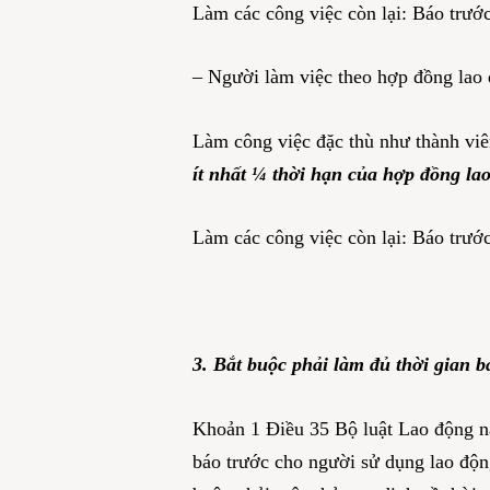
Làm các công việc còn lại: Báo trướ
– Người làm việc theo hợp đồng lao 
Làm công việc đặc thù như thành viên
ít nhất ¼ thời hạn của hợp đồng la
Làm các công việc còn lại: Báo trướ
3. Bắt buộc phải làm đủ thời gian 
Khoản 1 Điều 35 Bộ luật Lao động 
báo trước cho người sử dụng lao độn