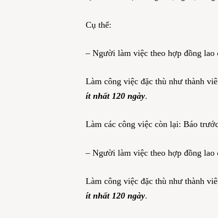
Cụ thể:
– Người làm việc theo hợp đồng lao 
Làm công việc đặc thù như thành viên
ít nhất 120 ngày
.
Làm các công việc còn lại: Báo trướ
– Người làm việc theo hợp đồng lao 
Làm công việc đặc thù như thành viên
ít nhất 120 ngày
.