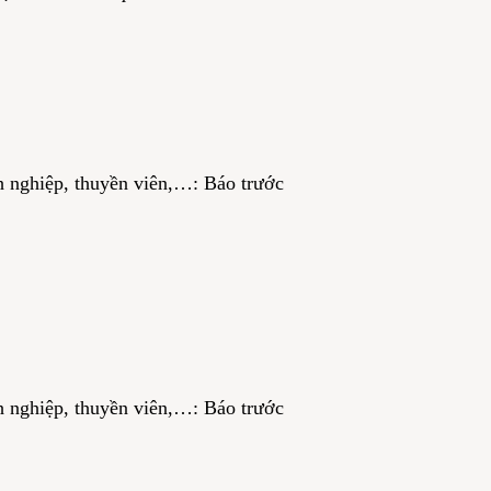
nh nghiệp, thuyền viên,…: Báo trước
nh nghiệp, thuyền viên,…: Báo trước