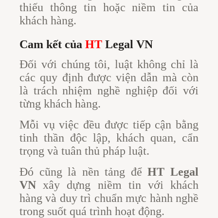
thiếu thông tin hoặc niềm tin của
khách hàng.
Cam kết của
HT
Legal VN
Đối với chúng tôi, luật không chỉ là
các quy định được viện dẫn mà còn
là trách nhiệm nghề nghiệp đối với
từng khách hàng.
Mỗi vụ việc đều được tiếp cận bằng
tinh thần độc lập, khách quan, cẩn
trọng và tuân thủ pháp luật.
Đó cũng là nền tảng để
HT Legal
VN
xây dựng niềm tin với khách
hàng và duy trì chuẩn mực hành nghề
trong suốt quá trình hoạt động.