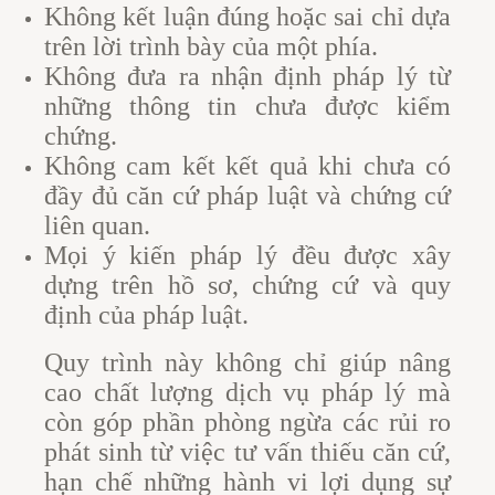
Không kết luận đúng hoặc sai chỉ dựa
trên lời trình bày của một phía.
Không đưa ra nhận định pháp lý từ
những thông tin chưa được kiểm
chứng.
Không cam kết kết quả khi chưa có
đầy đủ căn cứ pháp luật và chứng cứ
liên quan.
Mọi ý kiến pháp lý đều được xây
dựng trên hồ sơ, chứng cứ và quy
định của pháp luật.
Quy trình này không chỉ giúp nâng
cao chất lượng dịch vụ pháp lý mà
còn góp phần phòng ngừa các rủi ro
phát sinh từ việc tư vấn thiếu căn cứ,
hạn chế những hành vi lợi dụng sự