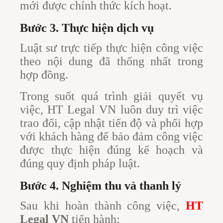
mới được chính thức kích hoạt.
Bước 3. Thực hiện dịch vụ
Luật sư trực tiếp thực hiện công việc
theo nội dung đã thống nhất trong
hợp đồng.
Trong suốt quá trình giải quyết vụ
việc, HT Legal VN luôn duy trì việc
trao đổi, cập nhật tiến độ và phối hợp
với khách hàng để bảo đảm công việc
được thực hiện đúng kế hoạch và
đúng quy định pháp luật.
Bước 4. Nghiệm thu và thanh lý
Sau khi hoàn thành công việc,
HT
Legal VN
tiến hành: