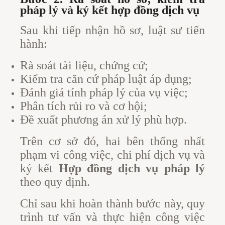
pháp lý và ký kết hợp đồng dịch vụ
Sau khi tiếp nhận hồ sơ, luật sư tiến
hành:
Rà soát tài liệu, chứng cứ;
Kiểm tra căn cứ pháp luật áp dụng;
Đánh giá tính pháp lý của vụ việc;
Phân tích rủi ro và cơ hội;
Đề xuất phương án xử lý phù hợp.
Trên cơ sở đó, hai bên thống nhất
phạm vi công việc, chi phí dịch vụ và
ký kết
Hợp đồng dịch vụ pháp lý
theo quy định.
Chỉ sau khi hoàn thành bước này, quy
trình tư vấn và thực hiện công việc