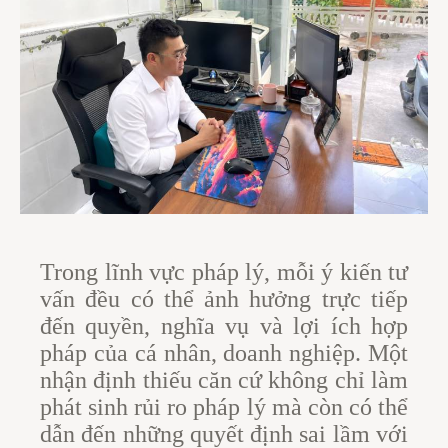
Trong lĩnh vực pháp lý, mỗi ý kiến tư
vấn đều có thể ảnh hưởng trực tiếp
đến quyền, nghĩa vụ và lợi ích hợp
pháp của cá nhân, doanh nghiệp. Một
nhận định thiếu căn cứ không chỉ làm
phát sinh rủi ro pháp lý mà còn có thể
dẫn đến những quyết định sai lầm với