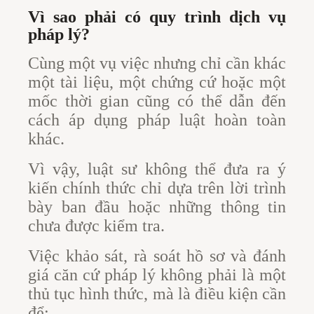
Vì sao phải có quy trình dịch vụ
pháp lý?
Cùng một vụ việc nhưng chỉ cần khác
một tài liệu, một chứng cứ hoặc một
mốc thời gian cũng có thể dẫn đến
cách áp dụng pháp luật hoàn toàn
khác.
Vì vậy, luật sư không thể đưa ra ý
kiến chính thức chỉ dựa trên lời trình
bày ban đầu hoặc những thông tin
chưa được kiểm tra.
Việc khảo sát, rà soát hồ sơ và đánh
giá căn cứ pháp lý không phải là một
thủ tục hình thức, mà là điều kiện cần
để: