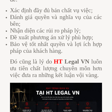
Xác định đầy đủ bản chất vụ việc;
Đánh giá quyền và nghĩa vụ của các
bên;
Nhận diện các rủi ro pháp lý;
Đề xuất phương án xử lý phù hợp;
Bảo vệ tốt nhất quyền và lợi ích hợp
pháp của khách hàng.
Đó cũng là lý do
HT
Legal VN
luôn
ưu tiên chất lượng chuyên môn hơn
việc đưa ra những kết luận vội vàng.