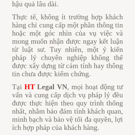
hậu quả lâu dài.
Thực tế, không ít trường hợp khách
hàng chỉ cung cấp một phần thông tin
hoặc một góc nhìn của vụ việc và
mong muốn nhận được ngay kết luận
từ luật sư. Tuy nhiên, một ý kiến
pháp lý chuyên nghiệp không thể
được xây dựng từ cảm tính hay thông
tin chưa được kiểm chứng.
Tại
HT
Legal VN
, mọi hoạt động tư
vấn và cung cấp dịch vụ pháp lý đều
được thực hiện theo quy trình thống
nhất, nhằm bảo đảm tính khách quan,
minh bạch và bảo vệ tối đa quyền, lợi
ích hợp pháp của khách hàng.