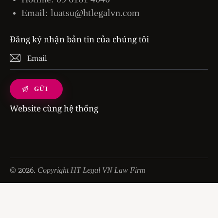
Email:
luatsu@htlegalvn.com
Đăng ký nhận bản tin của chúng tôi
Website cùng hệ thống
© 2026.
Copyright HT Legal VN Law Firm