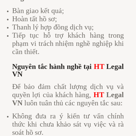
Bàn giao kết quả;
Hoàn tất hồ sơ;
Thanh lý hợp đồng dịch vụ;
Tiếp tục hỗ trợ khách hàng trong
phạm vi trách nhiệm nghề nghiệp khi
cần thiết.
Nguyên tắc hành nghề tại
HT
Legal
VN
Để bảo đảm chất lượng dịch vụ và
quyền lợi của khách hàng,
HT
Legal
VN
luôn tuân thủ các nguyên tắc sau:
Không đưa ra ý kiến tư vấn chính
thức khi chưa khảo sát vụ việc và rà
soát hồ sơ.