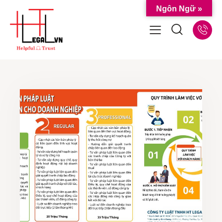
Ngôn Ngữ »