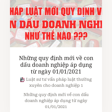
Những quy định mới về con
dấu doanh nghiệp áp dụng
từ ngày 01/01/2021
Luật sư tư vấn pháp luật thường
xuyên cho doanh nghiệp 1
Những quy định mới về con dấu
doanh nghiệp áp dụng từ ngày
01/01/2021