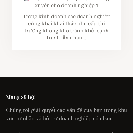
xuyên cho doanh nghiệp 1
Trong kinh doanh các doanh nghiệp
cùng khai khai thác nhu cầu thị
trường không khó tránh khỏi cạnh
tranh lẫn nhau…
Mạng xã hội
Chúng tôi giải quyết các vấn đề của bạn trong khu
vực tư nhân và hỗ trợ doanh nghiệp của bạn.