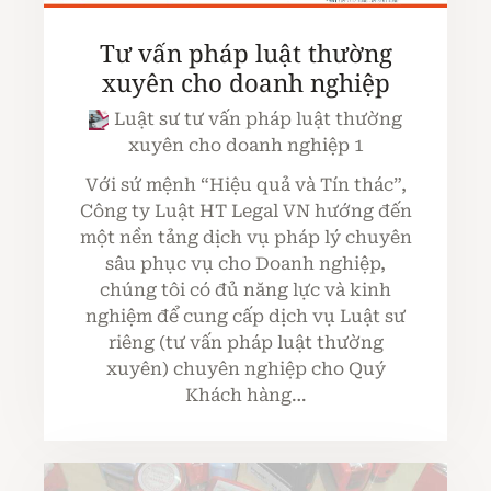
Tư vấn pháp luật thường
xuyên cho doanh nghiệp
Luật sư tư vấn pháp luật thường
xuyên cho doanh nghiệp 1
Với sứ mệnh “Hiệu quả và Tín thác”,
Công ty Luật HT Legal VN hướng đến
một nền tảng dịch vụ pháp lý chuyên
sâu phục vụ cho Doanh nghiệp,
chúng tôi có đủ năng lực và kinh
nghiệm để cung cấp dịch vụ Luật sư
riêng (tư vấn pháp luật thường
xuyên) chuyên nghiệp cho Quý
Khách hàng…