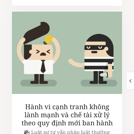
Hành vi cạnh tranh không
lành mạnh và chế tài xử lý
theo quy định mới ban hành
Luật sư tư vấn pháp luật thường